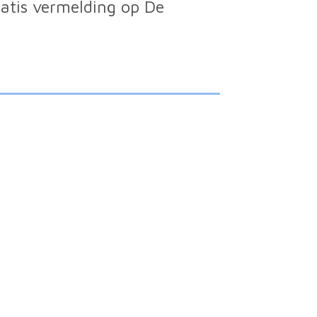
ratis vermelding op De