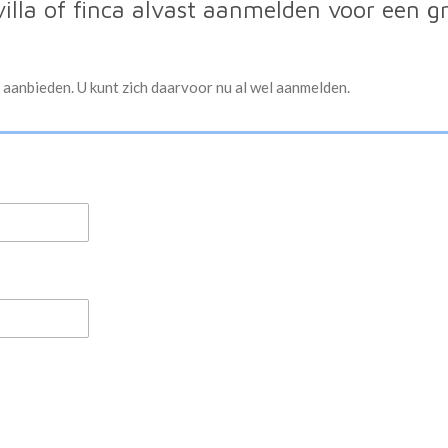
villa of finca alvast aanmelden voor een g
 aanbieden. U kunt zich daarvoor nu al wel aanmelden.